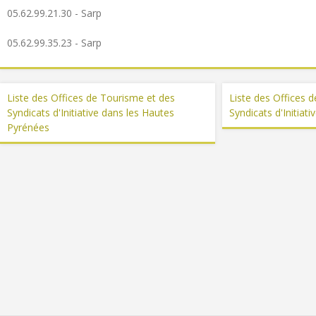
05.62.99.21.30 - Sarp
05.62.99.35.23 - Sarp
Liste des Offices de Tourisme et des
Liste des Offices 
Syndicats d'Initiative dans les Hautes
Syndicats d'Initiat
Pyrénées