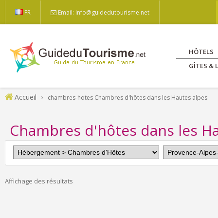
FR
Email: Info@guidedutourisme.net
HÔTELS
GÎTES &
Accueil
chambres-hotes Chambres d'hôtes dans les Hautes alpes
Chambres d'hôtes dans les Ha
Affichage des résultats